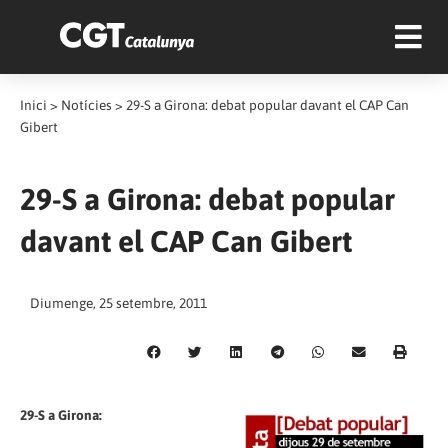
Inici
>
Notícies
>
29-S a Girona: debat popular davant el CAP Can
Gibert
29-S a Girona: debat popular
davant el CAP Can Gibert
Diumenge, 25 setembre, 2011
29-S a Girona: