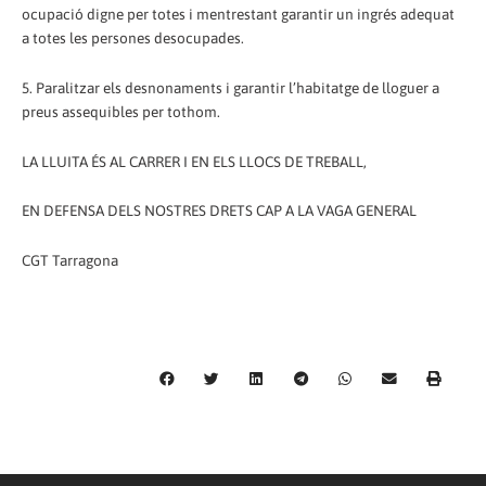
ocupació digne per totes i mentrestant garantir un ingrés adequat
a totes les persones desocupades.
5. Paralitzar els desnonaments i garantir l’habitatge de lloguer a
preus assequibles per tothom.
LA LLUITA ÉS AL CARRER I EN ELS LLOCS DE TREBALL,
EN DEFENSA DELS NOSTRES DRETS CAP A LA VAGA GENERAL
CGT Tarragona