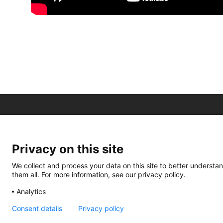
Privacy on this site
We collect and process your data on this site to better understan
them all. For more information, see our privacy policy.
Analytics
Consent details
Privacy policy