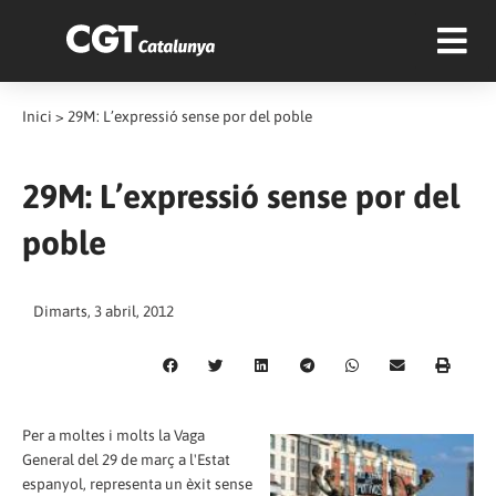
Inici
>
29M: L’expressió sense por del poble
29M: L’expressió sense por del
poble
Dimarts, 3 abril, 2012
Per a moltes i molts la Vaga
General del 29 de març a l'Estat
espanyol, representa un èxit sense