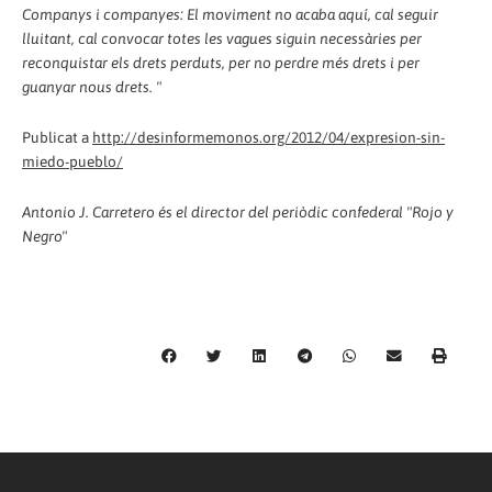
Companys i companyes: El moviment no acaba aquí, cal seguir
lluitant, cal convocar totes les vagues siguin necessàries per
reconquistar els drets perduts, per no perdre més drets i per
guanyar nous drets. "
Publicat a
http://desinformemonos.org/2012/04/expresion-sin-
miedo-pueblo/
Antonio J. Carretero és el director del periòdic confederal "Rojo y
Negro"