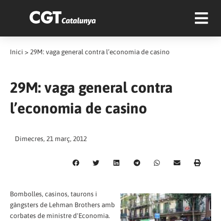
Inici
>
29M: vaga general contra l’economia de casino
29M: vaga general contra
l’economia de casino
Dimecres, 21 març, 2012
Bombolles, casinos, taurons i
gàngsters de Lehman Brothers amb
corbates de ministre d'Economia.