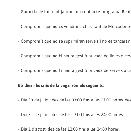
- Garantia de futur mitjançant un contracte-programa Renfe
- Compromís que no es vendran actius, tant de Mercaderies
- Compromís que no se suprimiran serveis i no es tancaran l
- Compromís que no hi haurà gestió privada de línies o ces
- Compromís que no hi haurà gestió privada de serveis o ce
Els dies i horaris de la vaga, són els següents:
- Dia 30 de juliol: des de les 03:00 fins a les 07:00 hores, de
- Dia 31 de juliol: des de les 12:00 fins a les 24:00 hores.
- Dia 1 d'agost: des de les 12:00 fins a les 24:00 hores.