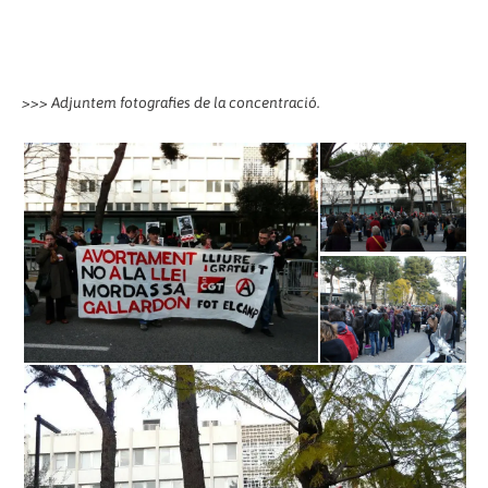
>>> Adjuntem fotografies de la concentració.