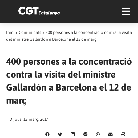
Inici
>
Comunicats
>
400 persones a la concentració contra la visita
del ministre Gallardón a Barcelona el 12 de març
400 persones a la concentració
contra la visita del ministre
Gallardón a Barcelona el 12 de
març
Dijous, 13 març, 2014