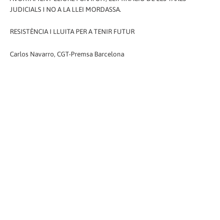
JUDICIALS I NO A LA LLEI MORDASSA.
RESISTÈNCIA I LLUITA PER A TENIR FUTUR
Carlos Navarro, CGT-Premsa Barcelona