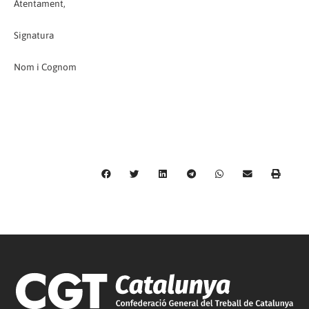
Atentament,
Signatura
Nom i Cognom