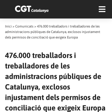
Inici
>
Comunicats
>
476.000 treballadors i treballadores de les
administracions públiques de Catalunya, exclosos injustament
dels permisos de conciliació que exigeix Europa
476.000 treballadors i
treballadores de les
administracions públiques de
Catalunya, exclosos
injustament dels permisos de
conciliació que exigeix Europa