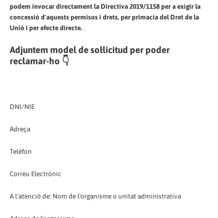
podem invocar directament la Directiva 2019/1158 per a exigir la
concessió d'aquests permisos i drets, per primacia del Dret de la
Unió i per efecte directe.
Adjuntem model de sol·licitud per poder
reclamar-ho 👇
DNI/NIE
Adreça
Telèfon
Correu Electrònic
A l'atenció de: Nom de l'organisme o unitat administrativa