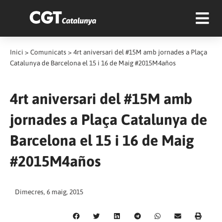
Inici
>
Comunicats
>
4rt aniversari del #15M amb jornades a Plaça
Catalunya de Barcelona el 15 i 16 de Maig #2015M4años
4rt aniversari del #15M amb
jornades a Plaça Catalunya de
Barcelona el 15 i 16 de Maig
#2015M4años
Dimecres, 6 maig, 2015