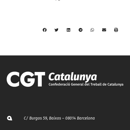
C/ Burgos 59, Baixos – 08014 Barcelona