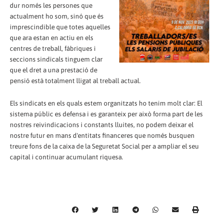
dur només les persones que
actualment ho som, sinó que és
imprescindible que totes aquelles
que ara estan en actiu en els
centres de treball, fàbriques i
seccions sindicals tinguem clar
que el dret a una prestació de
pensió està totalment lligat al treball actual.
Els sindicats en els quals estem organitzats ho tenim molt clar: El
sistema públic es defensa i es garanteix per això forma part de les
nostres reivindicacions i constants lluites, no podem deixar el
nostre futur en mans d'entitats financeres que només busquen
treure fons de la caixa de la Seguretat Social per a ampliar el seu
capital i continuar acumulant riquesa.