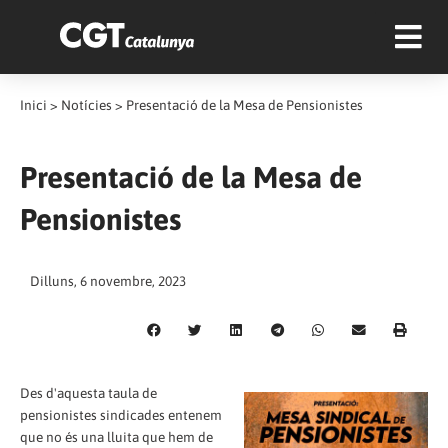
Inici
>
Notícies
>
Presentació de la Mesa de Pensionistes
Presentació de la Mesa de
Pensionistes
Dilluns, 6 novembre, 2023
Des d'aquesta taula de
pensionistes sindicades entenem
que no és una lluita que hem de