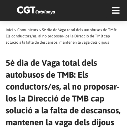
Inici
>
Comunicats
>
5è dia de Vaga total dels autobusos de TMB:
Els conductors/es, al no proposar-los la Direcció de TMB cap
solució a la falta de descansos, mantenen la vaga dels dijous
5è dia de Vaga total dels
autobusos de TMB: Els
conductors/es, al no proposar-
los la Direcció de TMB cap
solució a la falta de descansos,
mantenen la vaga dels dijous