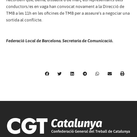
conductors/es en vaga han convocat novament a la Direcció de
TMB a les 11h en les oficines de TMB per a asseure's a negociar una
sortida al conflicte.
Federació Local de Barcelona. Secretaria de Comunicació.