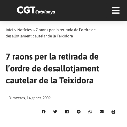
Inici
>
Notícies
>
7 raons per la retirada de l’ordre de
desallotjament cautelar de la Teixidora
7 raons per la retirada de
l’ordre de desallotjament
cautelar de la Teixidora
Dimecres, 14 gener, 2009