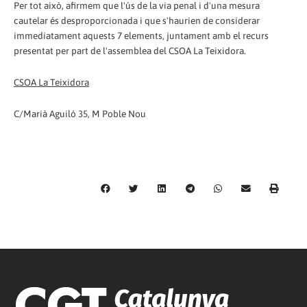
Per tot això, afirmem que l'ús de la via penal i d'una mesura
cautelar és desproporcionada i que s'haurien de considerar
immediatament aquests 7 elements, juntament amb el recurs
presentat per part de l'assemblea del CSOA La Teixidora.
CSOA La Teixidora
C/Marià Aguiló 35, M
Poble Nou