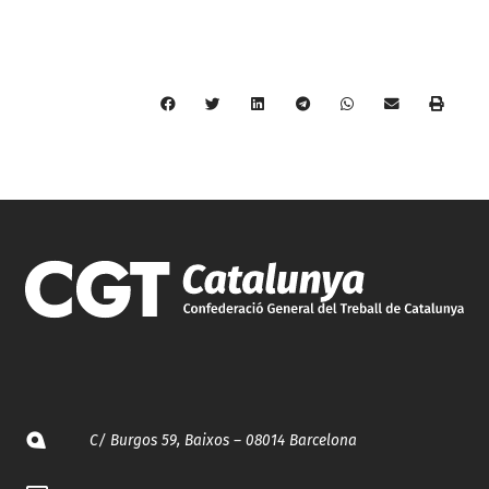
C/ Burgos 59, Baixos – 08014 Barcelona