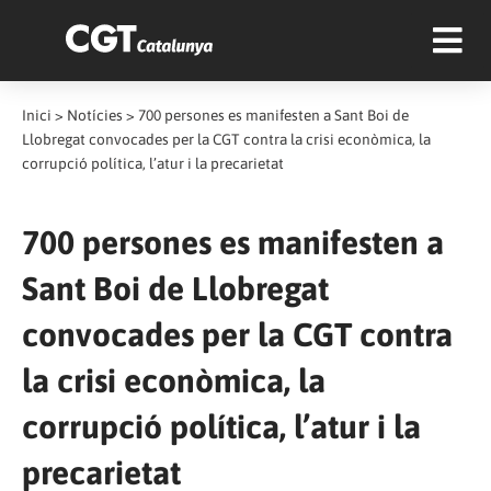
Inici
>
Notícies
>
700 persones es manifesten a Sant Boi de
Llobregat convocades per la CGT contra la crisi econòmica, la
corrupció política, l’atur i la precarietat
700 persones es manifesten a
Sant Boi de Llobregat
convocades per la CGT contra
la crisi econòmica, la
corrupció política, l’atur i la
precarietat