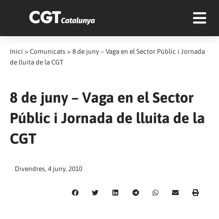
Inici
>
Comunicats
>
8 de juny – Vaga en el Sector Públic i Jornada
de lluita de la CGT
8 de juny – Vaga en el Sector
Públic i Jornada de lluita de la
CGT
Divendres, 4 juny, 2010