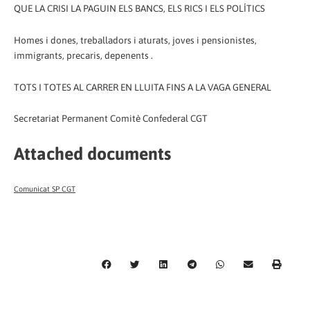
QUE LA CRISI LA PAGUIN ELS BANCS, ELS RICS I ELS POLÍTICS
Homes i dones, treballadors i aturats, joves i pensionistes,
immigrants, precaris, depenents .
TOTS I TOTES AL CARRER EN LLUITA FINS A LA VAGA GENERAL
Secretariat Permanent Comitè Confederal CGT
Attached documents
Comunicat SP CGT