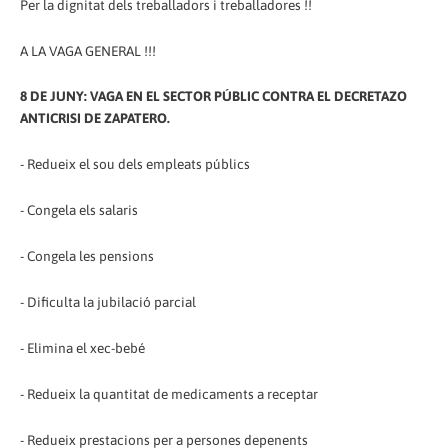
Per la dignitat dels treballadors i treballadores !!
A LA VAGA GENERAL !!!
8 DE JUNY: VAGA EN EL SECTOR PÚBLIC CONTRA EL DECRETAZO
ANTICRISI DE ZAPATERO.
- Redueix el sou dels empleats públics
- Congela els salaris
- Congela les pensions
- Dificulta la jubilació parcial
- Elimina el xec-bebé
- Redueix la quantitat de medicaments a receptar
- Redueix prestacions per a persones depenents