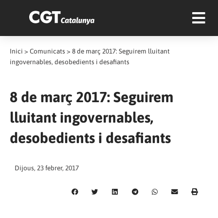
Inici
>
Comunicats
>
8 de març 2017: Seguirem lluitant
ingovernables, desobedients i desafiants
8 de març 2017: Seguirem
lluitant ingovernables,
desobedients i desafiants
Dijous, 23 febrer, 2017