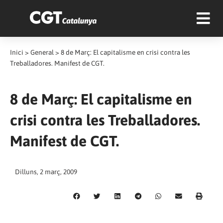
Inici
>
General
>
8 de Març: El capitalisme en crisi contra les
Treballadores. Manifest de CGT.
8 de Març: El capitalisme en
crisi contra les Treballadores.
Manifest de CGT.
Dilluns, 2 març, 2009