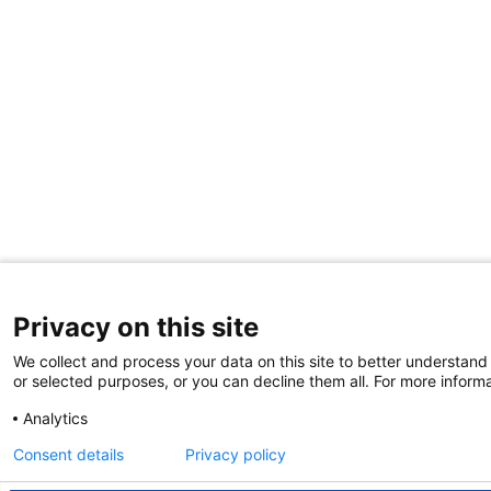
Privacy on this site
We collect and process your data on this site to better understand 
or selected purposes, or you can decline them all. For more informa
Analytics
Consent details
Privacy policy