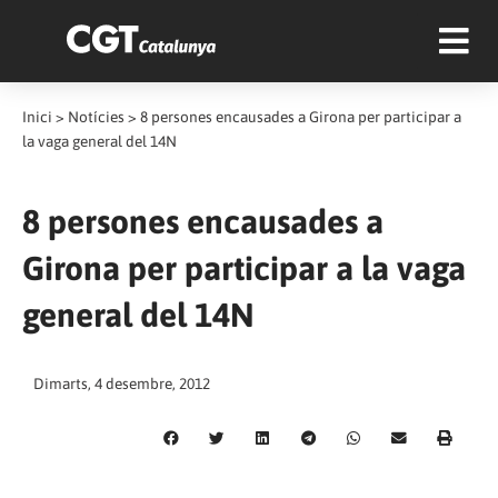
Inici
>
Notícies
>
8 persones encausades a Girona per participar a
la vaga general del 14N
8 persones encausades a
Girona per participar a la vaga
general del 14N
Dimarts, 4 desembre, 2012