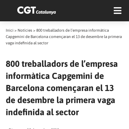
Inici
>
Notícies
>
800 treballadors de l’empresa informàtica
Capgemini de Barcelona començaran el 13 de desembre la primera
vaga indefinida al sector
800 treballadors de l’empresa
informàtica Capgemini de
Barcelona començaran el 13
de desembre la primera vaga
indefinida al sector