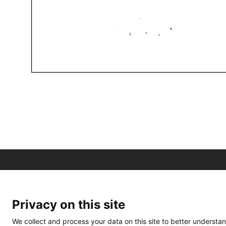
Privacy on this site
We collect and process your data on this site to better understan