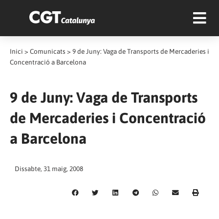
Inici
>
Comunicats
>
9 de Juny: Vaga de Transports de Mercaderies i
Concentració a Barcelona
9 de Juny: Vaga de Transports
de Mercaderies i Concentració
a Barcelona
Dissabte, 31 maig, 2008