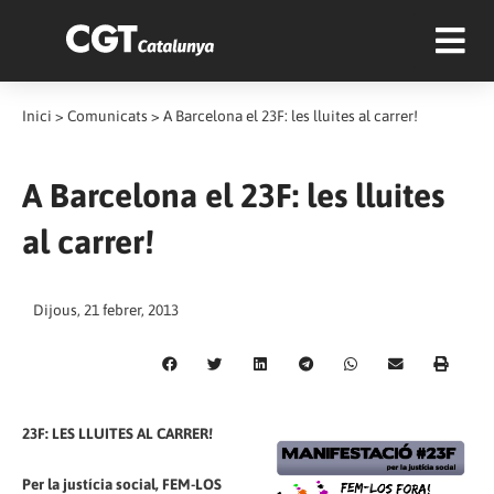
Inici
>
Comunicats
>
A Barcelona el 23F: les lluites al carrer!
A Barcelona el 23F: les lluites
al carrer!
Dijous, 21 febrer, 2013
23F: LES LLUITES AL CARRER!
Per la justícia social, FEM-LOS