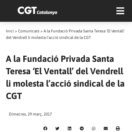
Inici
>
Comunicats
>
A la Fundació Privada Santa Teresa ‘El Ventall’
del Vendrell li molesta l’acció sindical de la CGT
A la Fundació Privada Santa
Teresa ‘El Ventall’ del Vendrell
li molesta l’acció sindical de la
CGT
Dimecres, 29 març, 2017