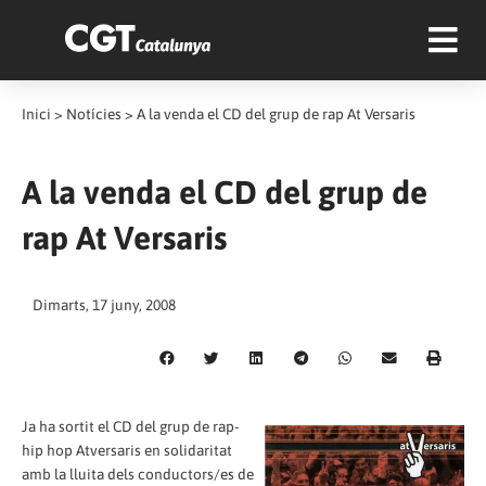
Inici
>
Notícies
>
A la venda el CD del grup de rap At Versaris
A la venda el CD del grup de
rap At Versaris
Dimarts, 17 juny, 2008
Ja ha sortit el CD del grup de rap-
hip hop Atversaris en solidaritat
amb la lluita dels conductors/es de