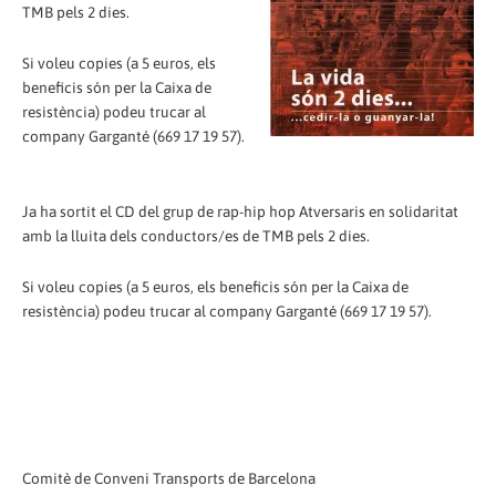
TMB pels 2 dies.
Si voleu copies (a 5 euros, els
beneficis són per la Caixa de
resistència) podeu trucar al
company Garganté (669 17 19 57).
Ja ha sortit el CD del grup de rap-hip hop Atversaris en solidaritat
amb la lluita dels conductors/es de TMB pels 2 dies.
Si voleu copies (a 5 euros, els beneficis són per la Caixa de
resistència) podeu trucar al company Garganté (669 17 19 57).
Comitè de Conveni Transports de Barcelona