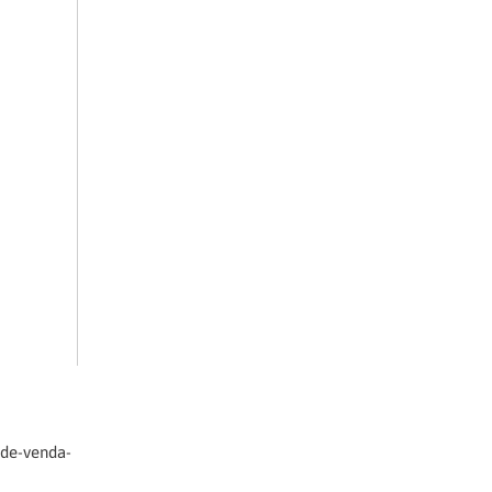
-de-venda-