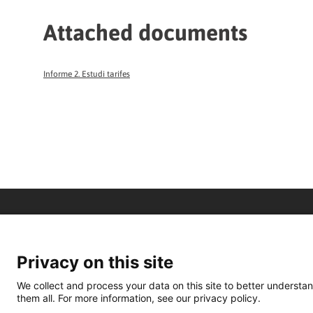
Attached documents
Informe 2. Estudi tarifes
Privacy on this site
We collect and process your data on this site to better understan
them all. For more information, see our privacy policy.