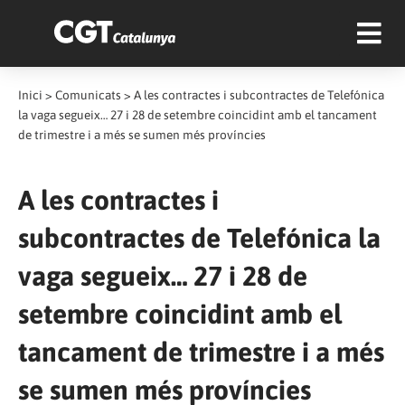
Inici
>
Comunicats
>
A les contractes i subcontractes de Telefónica
la vaga segueix… 27 i 28 de setembre coincidint amb el tancament
de trimestre i a més se sumen més províncies
A les contractes i
subcontractes de Telefónica la
vaga segueix… 27 i 28 de
setembre coincidint amb el
tancament de trimestre i a més
se sumen més províncies