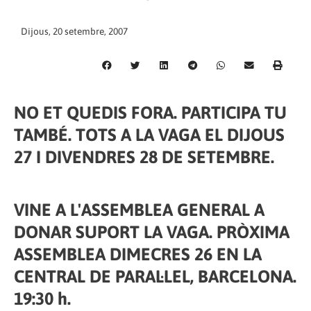
Dijous, 20 setembre, 2007
NO ET QUEDIS FORA. PARTICIPA TU
TAMBÉ. TOTS A LA VAGA EL DIJOUS
27 I DIVENDRES 28 DE SETEMBRE.
VINE A L'ASSEMBLEA GENERAL A
DONAR SUPORT LA VAGA. PRÒXIMA
ASSEMBLEA DIMECRES 26 EN LA
CENTRAL DE PARAL·LEL, BARCELONA.
19:30 h.