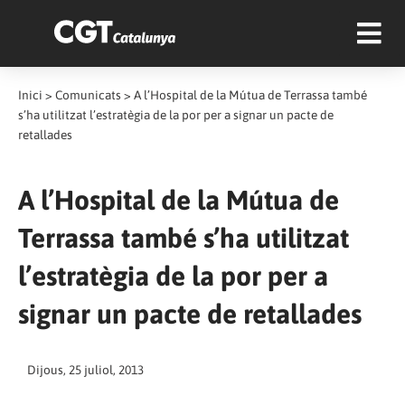
Inici
>
Comunicats
>
A l’Hospital de la Mútua de Terrassa també
s’ha utilitzat l’estratègia de la por per a signar un pacte de
retallades
A l’Hospital de la Mútua de
Terrassa també s’ha utilitzat
l’estratègia de la por per a
signar un pacte de retallades
Dijous, 25 juliol, 2013