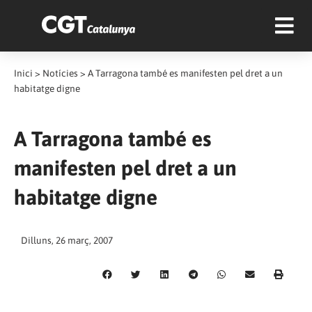
Inici
>
Notícies
>
A Tarragona també es manifesten pel dret a un
habitatge digne
A Tarragona també es
manifesten pel dret a un
habitatge digne
Dilluns, 26 març, 2007