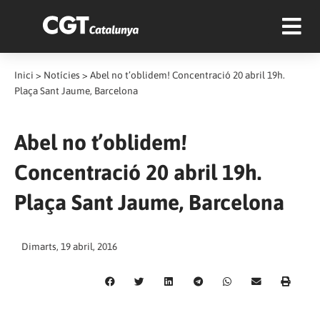
Inici
>
Notícies
>
Abel no t’oblidem! Concentració 20 abril 19h.
Plaça Sant Jaume, Barcelona
Abel no t’oblidem!
Concentració 20 abril 19h.
Plaça Sant Jaume, Barcelona
Dimarts, 19 abril, 2016