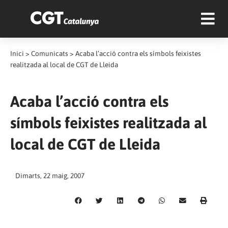
Inici
>
Comunicats
>
Acaba l’acció contra els símbols feixistes
realitzada al local de CGT de Lleida
Acaba l’acció contra els
símbols feixistes realitzada al
local de CGT de Lleida
Dimarts, 22 maig, 2007