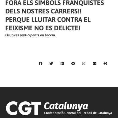
FORA ELS SÍMBOLS FRANQUISTES
DELS NOSTRES CARRERS!!
PERQUE LLUITAR CONTRA EL
FEIXISME NO ES DELICTE!
Els joves participants en l'acció.