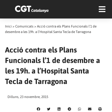
Inici
>
Comunicats
>
Acció contra els Plans Funcionals l’1 de
desembre a les 19h. a l’Hospital Santa Tecla de Tarragona
Acció contra els Plans
Funcionals l’1 de desembre a
les 19h. a l’Hospital Santa
Tecla de Tarragona
Dilluns, 23 novembre, 2015