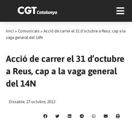
Inici
>
Comunicats
>
Acció de carrer el 31 d’octubre a Reus, cap a la
vaga general del 14N
Acció de carrer el 31 d’octubre
a Reus, cap a la vaga general
del 14N
Dissabte, 27 octubre, 2012