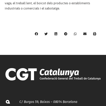
vaga, el treball lent, el boicot dels productes o establiments
industrials o comercials i el sabotatge.
C/ Burgos 59, Baixos – 08014 Barcelona