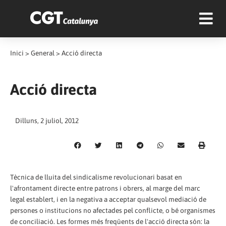
Inici
>
General
>
Acció directa
Acció directa
Dilluns, 2 juliol, 2012
Tècnica de lluita del sindicalisme revolucionari basat en
l'afrontament directe entre patrons i obrers, al marge del marc
legal establert, i en la negativa a acceptar qualsevol mediació de
persones o institucions no afectades pel conflicte, o bé organismes
de conciliació. Les formes més freqüents de l'acció directa són: la