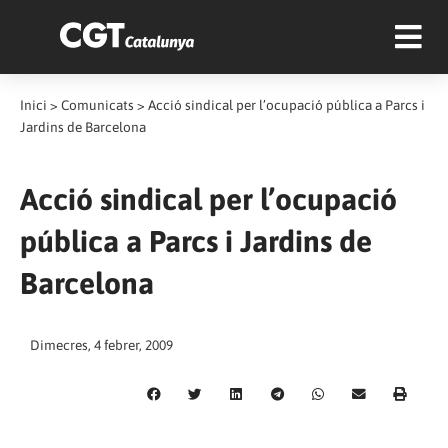
Inici
>
Comunicats
>
Acció sindical per l’ocupació pública a Parcs i
Jardins de Barcelona
Acció sindical per l’ocupació
pública a Parcs i Jardins de
Barcelona
Dimecres, 4 febrer, 2009