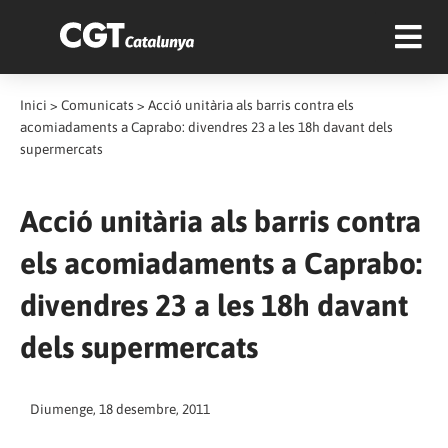
Inici
>
Comunicats
>
Acció unitària als barris contra els
acomiadaments a Caprabo: divendres 23 a les 18h davant dels
supermercats
Acció unitària als barris contra
els acomiadaments a Caprabo:
divendres 23 a les 18h davant
dels supermercats
Diumenge, 18 desembre, 2011