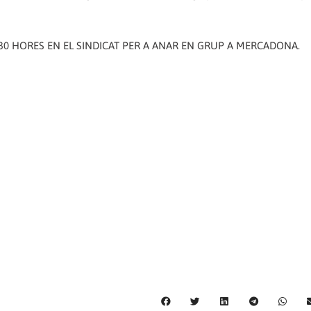
30 HORES EN EL SINDICAT PER A ANAR EN GRUP A MERCADONA.