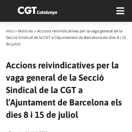
Inici
>
Notícies
>
Accions reivindicatives per la vaga general de la
Secció Sindical de la CGT a l’Ajuntament de Barcelona els dies 8 i 15
de juliol
Accions reivindicatives per la
vaga general de la Secció
Sindical de la CGT a
l’Ajuntament de Barcelona els
dies 8 i 15 de juliol