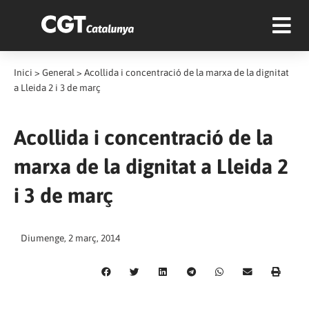
Inici
>
General
>
Acollida i concentració de la marxa de la dignitat
a Lleida 2 i 3 de març
Acollida i concentració de la
marxa de la dignitat a Lleida 2
i 3 de març
Diumenge, 2 març, 2014