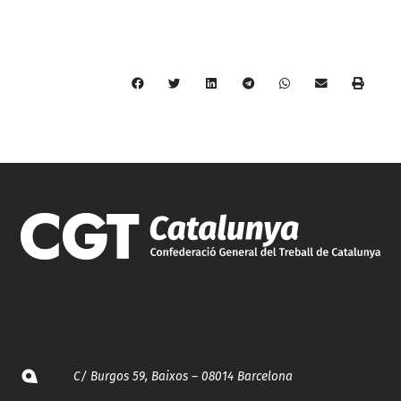
C/ Burgos 59, Baixos – 08014 Barcelona