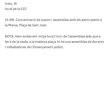
març. Al
local de la CGT.
19.30h. Concentració de suport i assemblea amb els participants a
la Marxa, Plaça de Sant Joan.
NOTA. Hem endarrerit mitja hora l’inici de l’assemblea atès que a
les 6 de la tarda, a la mateixa plaça, hi ha una assemblea de docents
i treballadores de l’Ensenyament públic.