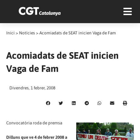
Inici
>
Notícies
>
Acomiadats de SEAT inicien Vaga de Fam
Acomiadats de SEAT inicien
Vaga de Fam
Divendres, 1 febrer, 2008
Convocatòria roda de premsa
Dilluns que ve 4 de febrer 2008 a