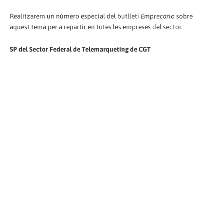
Realitzarem un número especial del butlletí
Emprecario
sobre
aquest tema per a repartir en totes les empreses del sector.
SP del Sector Federal de Telemarqueting de CGT