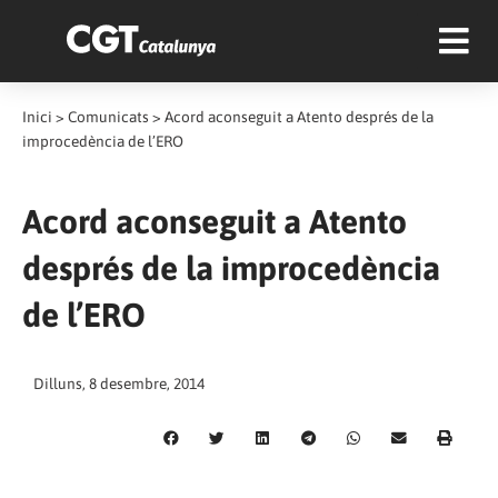
Inici
>
Comunicats
>
Acord aconseguit a Atento després de la
improcedència de l’ERO
Acord aconseguit a Atento
després de la improcedència
de l’ERO
Dilluns, 8 desembre, 2014