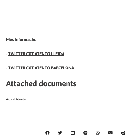
Més informació:
-
TWITTER CGT ATENTO LLEIDA
-
TWITTER CGT ATENTO BARCELONA
Attached documents
Acord Atento