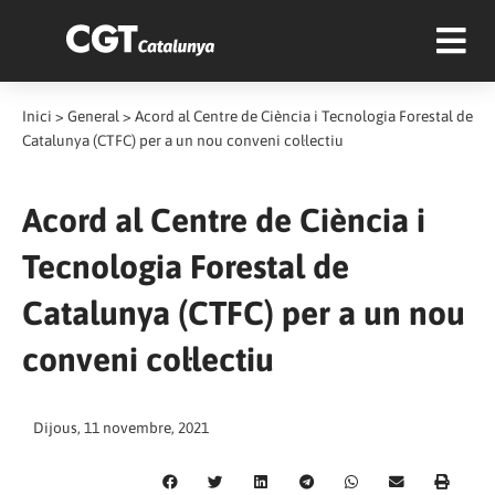
Inici
>
General
>
Acord al Centre de Ciència i Tecnologia Forestal de
Catalunya (CTFC) per a un nou conveni col·lectiu
Acord al Centre de Ciència i
Tecnologia Forestal de
Catalunya (CTFC) per a un nou
conveni col·lectiu
Dijous, 11 novembre, 2021