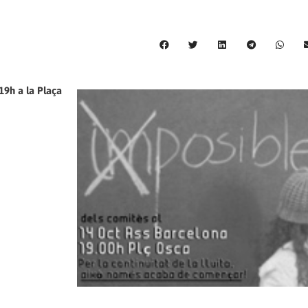
19h a la Plaça