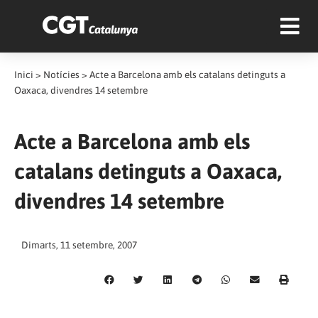
Inici
>
Notícies
>
Acte a Barcelona amb els catalans detinguts a
Oaxaca, divendres 14 setembre
Acte a Barcelona amb els
catalans detinguts a Oaxaca,
divendres 14 setembre
Dimarts, 11 setembre, 2007