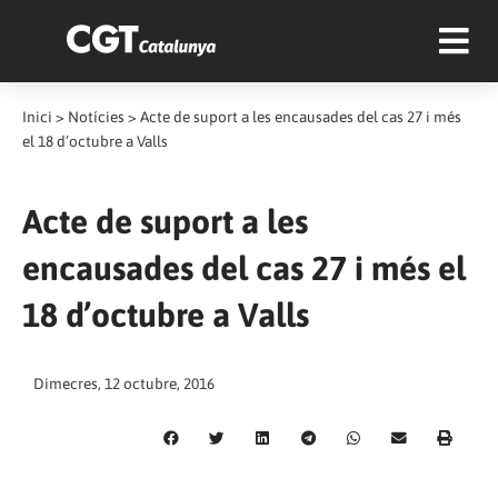
Inici
>
Notícies
>
Acte de suport a les encausades del cas 27 i més
el 18 d’octubre a Valls
Acte de suport a les
encausades del cas 27 i més el
18 d’octubre a Valls
Dimecres, 12 octubre, 2016