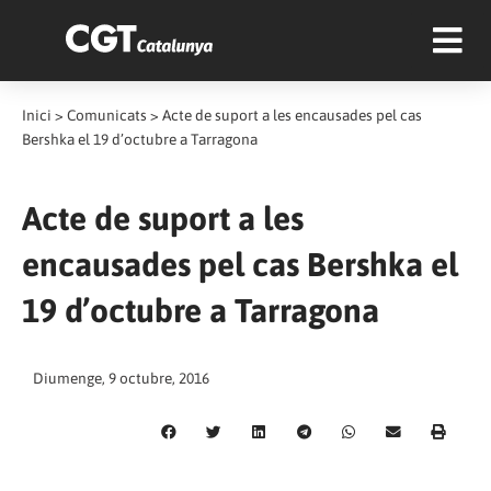
Inici
>
Comunicats
>
Acte de suport a les encausades pel cas
Bershka el 19 d’octubre a Tarragona
Acte de suport a les
encausades pel cas Bershka el
19 d’octubre a Tarragona
Diumenge, 9 octubre, 2016