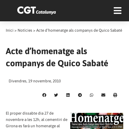
Inici
>
Notícies
>
Acte d’homenatge als companys de Quico Sabaté
Acte d’homenatge als
companys de Quico Sabaté
Divendres, 19 novembre, 2010
El proper dissabte dia 27 de
novembre a les 12h, al cementiri de
Girona es farà un homenatge al