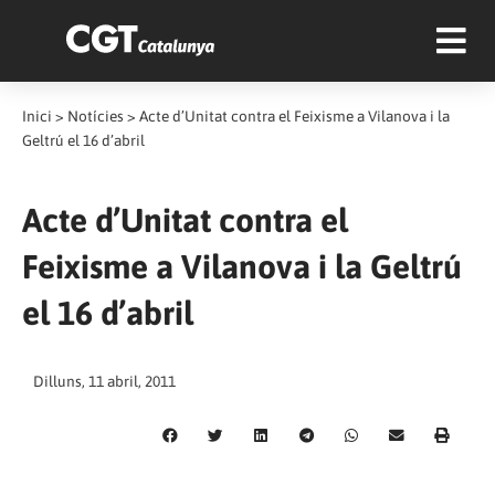
Inici
>
Notícies
>
Acte d’Unitat contra el Feixisme a Vilanova i la
Geltrú el 16 d’abril
Acte d’Unitat contra el
Feixisme a Vilanova i la Geltrú
el 16 d’abril
Dilluns, 11 abril, 2011