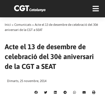
Inici
>
Comunicats
>
Acte el 13 de desembre de celebració del 30è
aniversari de la CGT a SEAT
Acte el 13 de desembre de
celebració del 30è aniversari
de la CGT a SEAT
Dimarts, 25 novembre, 2014