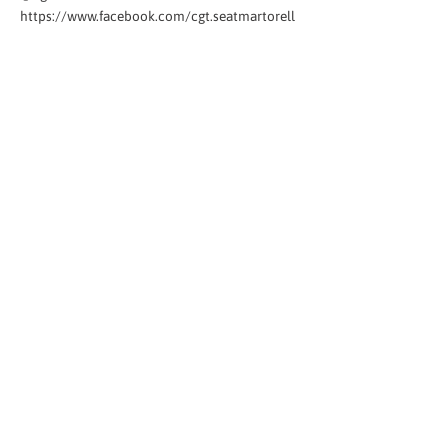
https://www.facebook.com/cgt.seatmartorell