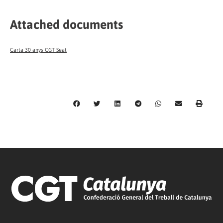
Attached documents
Carta 30 anys CGT Seat