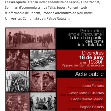
La Barraqueta (Ateneu independentista de Gràcia), Llibertat.cat,
Seminari d'economía crítica Taifa, Suport Ponent - web
d'informació de Ponent, Trobada Alternativa de Nou Barris,
Universitat Comunista dels Països Catalans