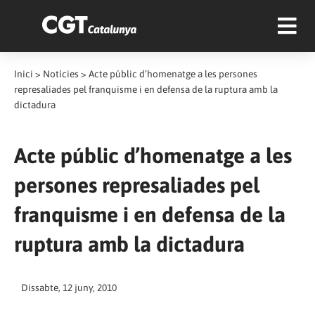
Inici
>
Notícies
>
Acte públic d’homenatge a les persones
represaliades pel franquisme i en defensa de la ruptura amb la
dictadura
Acte públic d’homenatge a les
persones represaliades pel
franquisme i en defensa de la
ruptura amb la dictadura
Dissabte, 12 juny, 2010