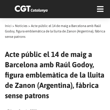
Inici
>
Notícies
>
Acte públic el 14 de maig a Barcelona amb Raúl
Godoy, figura emblemàtica de la lluita de Zanon (Argentina), fàbrica
sense patrons
Acte públic el 14 de maig a
Barcelona amb Raúl Godoy,
figura emblemàtica de la lluita
de Zanon (Argentina), fàbrica
sense patrons