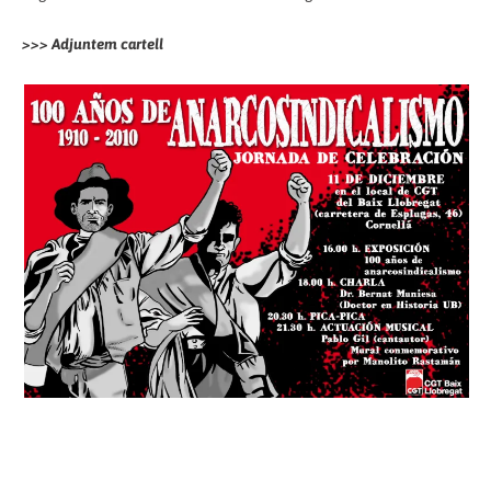
>>> Adjuntem cartell