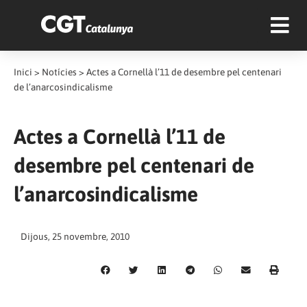
Inici
>
Notícies
>
Actes a Cornellà l’11 de desembre pel centenari
de l’anarcosindicalisme
Actes a Cornellà l’11 de
desembre pel centenari de
l’anarcosindicalisme
Dijous, 25 novembre, 2010